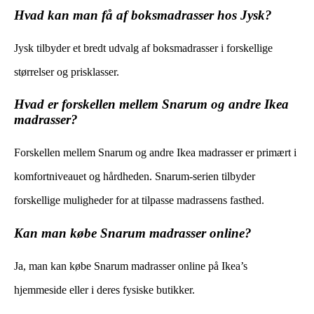
Hvad kan man få af boksmadrasser hos Jysk?
Jysk tilbyder et bredt udvalg af boksmadrasser i forskellige
størrelser og prisklasser.
Hvad er forskellen mellem Snarum og andre Ikea
madrasser?
Forskellen mellem Snarum og andre Ikea madrasser er primært i
komfortniveauet og hårdheden. Snarum-serien tilbyder
forskellige muligheder for at tilpasse madrassens fasthed.
Kan man købe Snarum madrasser online?
Ja, man kan købe Snarum madrasser online på Ikea’s
hjemmeside eller i deres fysiske butikker.