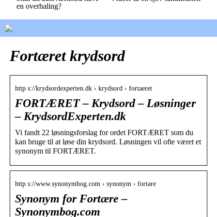
en overhaling?
Fortæret krydsord
http s://krydsordexperten.dk › krydsord › fortaeret
FORTÆRET – Krydsord – Løsninger
– KrydsordExperten.dk
Vi fandt 22 løsningsforslag for ordet FORTÆRET som du
kan bruge til at løse din krydsord. Løsningen vil ofte været et
synonym til FORTÆRET.
http s://www.synonymbog.com › synonym › fortare
Synonym for Fortære –
Synonymbog.com