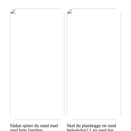
Sådan spiser du sund mad
Skal du planlægge en rund
med hele familien
fødselsdag? Læs med her