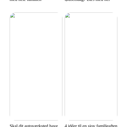
Skal dit autoværksted have
4 idéer til en sjov familieaften