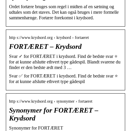
Ordet fortære bruges som regel i midten af ​​en sætning og
udtales som det staves. Det kan også bruges i mere formelle
sammenhænge. Fortære forekomst i krydsord.
http s://www.krydsord.org › krydsord › fortaeret
FORTÆRET – Krydsord
Svar ✓ for FORTÆRET i krydsord. Find de bedste svar ⭐
for at kunne afslutte ethvert type gådespil. Blandt svarene du
finder er den bedste ædt med 3 …
Svar ✅ for FORTÆRET i krydsord. Find de bedste svar ⭐
for at kunne afslutte ethvert type gådespil
http s://www.krydsord.org › synonymer › fortaeret
Synonymer for FORTÆRET –
Krydsord
Synonymer for FORTÆRET