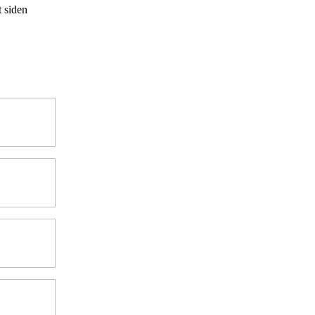
t siden