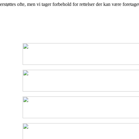
støttes ofte, men vi tager forbehold for rettelser der kan være foretage