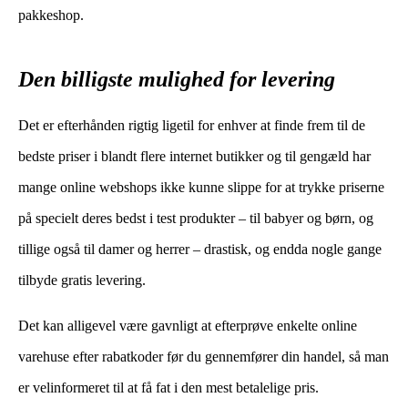
pakkeshop.
Den billigste mulighed for levering
Det er efterhånden rigtig ligetil for enhver at finde frem til de
bedste priser i blandt flere internet butikker og til gengæld har
mange online webshops ikke kunne slippe for at trykke priserne
på specielt deres bedst i test produkter – til babyer og børn, og
tillige også til damer og herrer – drastisk, og endda nogle gange
tilbyde gratis levering.
Det kan alligevel være gavnligt at efterprøve enkelte online
varehuse efter rabatkoder før du gennemfører din handel, så man
er velinformeret til at få fat i den mest betalelige pris.