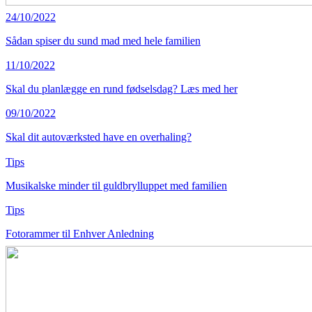
24/10/2022
Sådan spiser du sund mad med hele familien
11/10/2022
Skal du planlægge en rund fødselsdag? Læs med her
09/10/2022
Skal dit autoværksted have en overhaling?
Tips
Musikalske minder til guldbrylluppet med familien
Tips
Fotorammer til Enhver Anledning