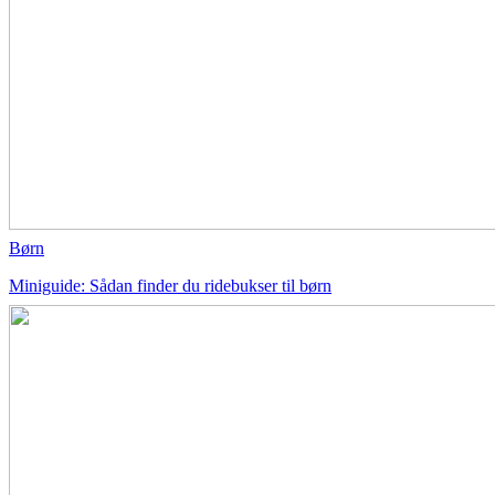
Børn
Miniguide: Sådan finder du ridebukser til børn