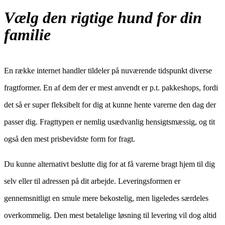
Vælg den rigtige hund for din
familie
En række internet handler tildeler på nuværende tidspunkt diverse
fragtformer. En af dem der er mest anvendt er p.t. pakkeshops, fordi
det så er super fleksibelt for dig at kunne hente varerne den dag der
passer dig. Fragttypen er nemlig usædvanlig hensigtsmæssig, og tit
også den mest prisbevidste form for fragt.
Du kunne alternativt beslutte dig for at få varerne bragt hjem til dig
selv eller til adressen på dit arbejde. Leveringsformen er
gennemsnitligt en smule mere bekostelig, men ligeledes særdeles
overkommelig. Den mest betalelige løsning til levering vil dog altid