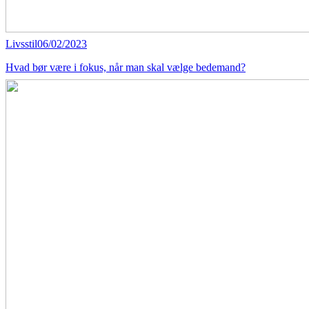
Livsstil
06/02/2023
Hvad bør være i fokus, når man skal vælge bedemand?