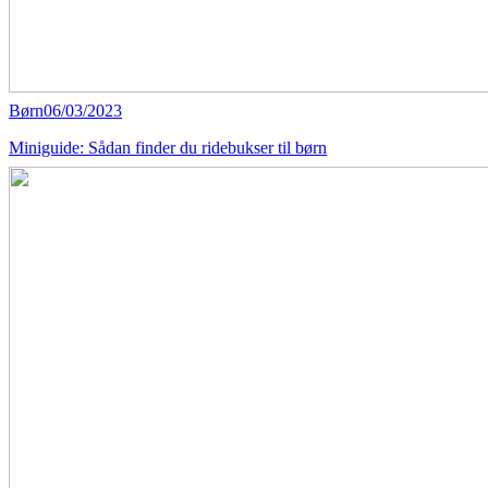
Børn
06/03/2023
Miniguide: Sådan finder du ridebukser til børn