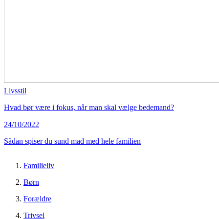
Livsstil
Hvad bør være i fokus, når man skal vælge bedemand?
24/10/2022
Sådan spiser du sund mad med hele familien
Familieliv
Børn
Forældre
Trivsel