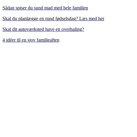
Sådan spiser du sund mad med hele familien
Skal du planlægge en rund fødselsdag? Læs med her
Skal dit autoværksted have en overhaling?
4 idéer til en sjov familieaften