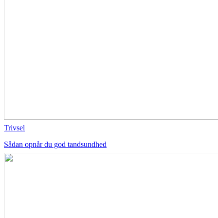
Trivsel
Sådan opnår du god tandsundhed